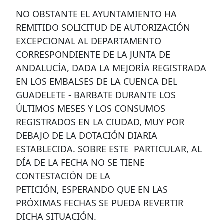
NO OBSTANTE EL AYUNTAMIENTO HA
REMITIDO SOLICITUD DE AUTORIZACIÓN
EXCEPCIONAL AL DEPARTAMENTO
CORRESPONDIENTE DE LA JUNTA DE
ANDALUCÍA, DADA LA MEJORÍA REGISTRADA
EN LOS EMBALSES DE LA CUENCA DEL
GUADELETE - BARBATE DURANTE LOS
ÚLTIMOS MESES Y LOS CONSUMOS
REGISTRADOS EN LA CIUDAD, MUY POR
DEBAJO DE LA DOTACIÓN DIARIA
ESTABLECIDA. SOBRE ESTE PARTICULAR, AL
DÍA DE LA FECHA NO SE TIENE
CONTESTACIÓN DE LA
PETICIÓN, ESPERANDO QUE EN LAS
PRÓXIMAS FECHAS SE PUEDA REVERTIR
DICHA SITUACIÓN.