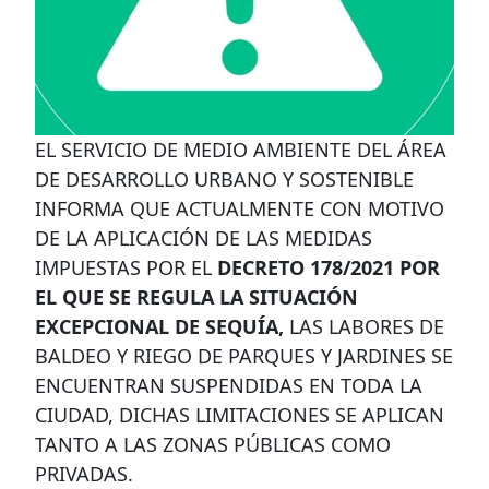
SUSPENSIÓN DE LAS LABORES DE BALDEO Y
RIEGO DE PARQUES Y JARDINES
EL SERVICIO DE MEDIO AMBIENTE DEL ÁREA
DE DESARROLLO URBANO Y SOSTENIBLE
INFORMA QUE ACTUALMENTE CON MOTIVO
DE LA APLICACIÓN DE LAS MEDIDAS
IMPUESTAS POR EL
DECRETO 178/2021 POR
EL QUE SE REGULA LA SITUACIÓN
EXCEPCIONAL DE SEQUÍA,
LAS LABORES DE
BALDEO Y RIEGO DE PARQUES Y JARDINES SE
ENCUENTRAN SUSPENDIDAS EN TODA LA
CIUDAD, DICHAS LIMITACIONES SE APLICAN
TANTO A LAS ZONAS PÚBLICAS COMO
PRIVADAS.