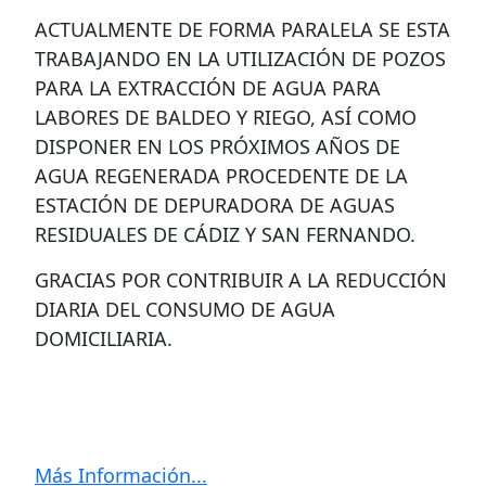
ACTUALMENTE DE FORMA PARALELA SE ESTA
TRABAJANDO EN LA UTILIZACIÓN DE POZOS
PARA LA EXTRACCIÓN DE AGUA PARA
LABORES DE BALDEO Y RIEGO, ASÍ COMO
DISPONER EN LOS PRÓXIMOS AÑOS DE
AGUA REGENERADA PROCEDENTE DE LA
ESTACIÓN DE DEPURADORA DE AGUAS
RESIDUALES DE CÁDIZ Y SAN FERNANDO.
GRACIAS POR CONTRIBUIR A LA REDUCCIÓN
DIARIA DEL CONSUMO DE AGUA
DOMICILIARIA.
Más Información...