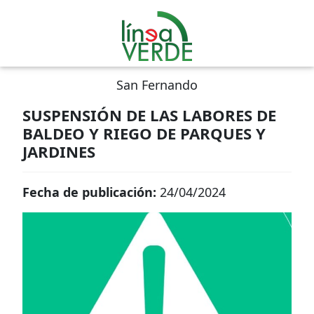
San Fernando
SUSPENSIÓN DE LAS LABORES DE
BALDEO Y RIEGO DE PARQUES Y
JARDINES
Fecha de publicación:
24/04/2024