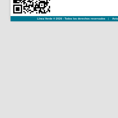
Línea Verde ® 2026 - Todos los derechos reservados
|
Avis