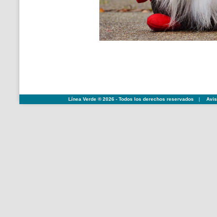
Línea Verde ® 2026 - Todos los derechos reservados
|
Avis