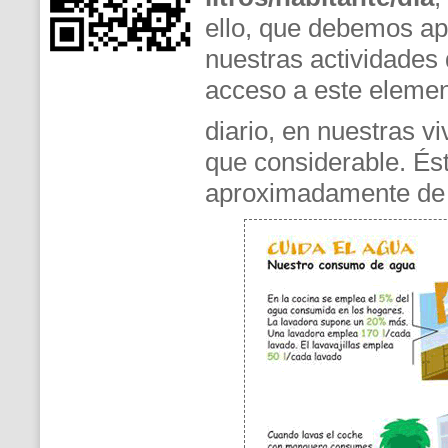
ello, que debemos ap
nuestras actividades 
acceso a este element
diario, en nuestras 
que considerable. Ést
aproximadamente de 