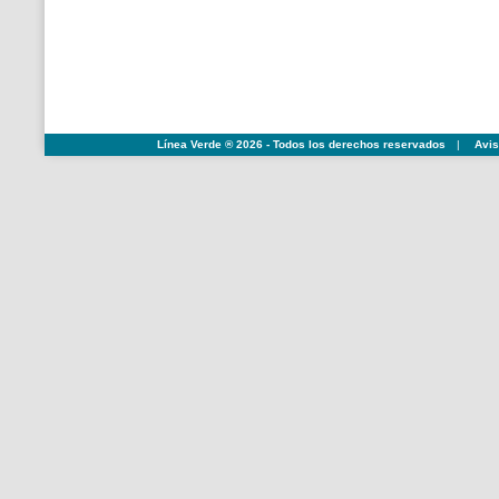
Línea Verde ® 2026 - Todos los derechos reservados
|
Avis